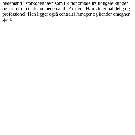
bedemand i storkøbenhavn som fik flot omtale fra tidligere kunder
og kom frem til denne bedemand i Amager. Han virker pålidelig og
professionel. Han ligger også centralt i Amager og kender omegnen
godt.